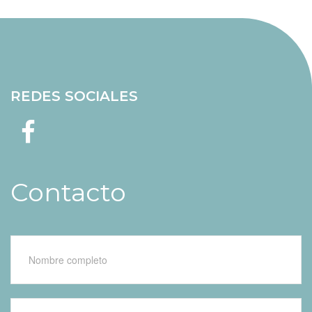
REDES SOCIALES
Contacto