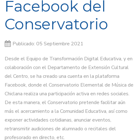
Facebook del
Conservatorio
Publicado: 05 Septiembre 2021
Desde el Equipo de Transformación Digital Educativa, y en
colaboración con el Departamento de Extensión Cultural
del Centro, se ha creado una cuenta en la plataforma
Facebook, donde el Conservatorio Elemental de Música de
Chiclana realiza una participación activa en redes sociales.
De esta manera, el Conservatorio pretende facilitar aún
más el acercamiento a la Comunidad Educativa, así como
exponer actividades cotidianas, anunciar eventos,
retransmitir audiciones de alumnado o recitales del
profesorado en directo, etc.