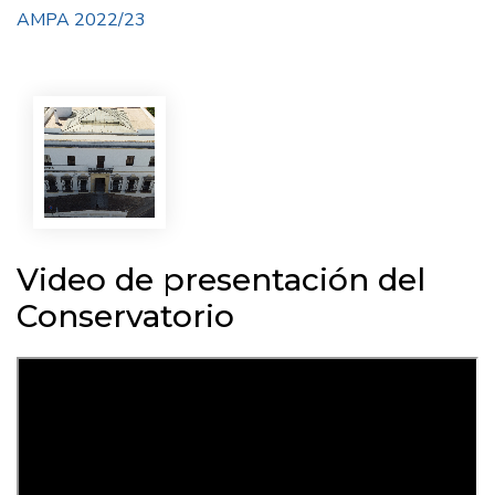
AMPA 2022/23
Video de presentación del
Conservatorio