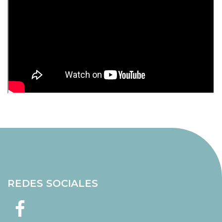
REDES SOCIALES