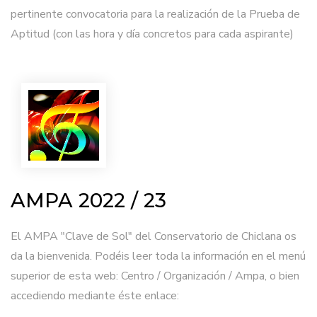
pertinente convocatoria para la realización de la Prueba de
Aptitud (con las hora y día concretos para cada aspirante)
AMPA 2022 / 23
El AMPA "Clave de Sol" del Conservatorio de Chiclana os
da la bienvenida. Podéis leer toda la información en el menú
superior de esta web: Centro / Organización / Ampa, o bien
accediendo mediante éste enlace: