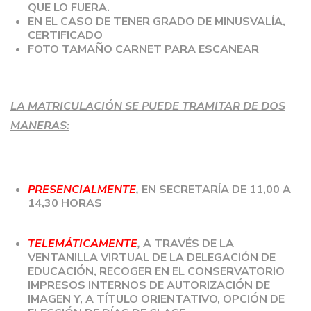
QUE LO FUERA.
EN EL CASO DE TENER GRADO DE MINUSVALÍA,
CERTIFICADO
FOTO TAMAÑO CARNET PARA ESCANEAR
LA MATRICULACIÓN SE PUEDE TRAMITAR DE DOS
MANERAS:
PRESENCIALMENTE
,
EN SECRETARÍA DE 11,00 A
14,30 HORAS
TELEMÁTICAMENTE
,
A TRAVÉS DE LA
VENTANILLA VIRTUAL DE LA DELEGACIÓN DE
EDUCACIÓN, RECOGER EN EL CONSERVATORIO
IMPRESOS INTERNOS DE AUTORIZACIÓN DE
IMAGEN Y, A TÍTULO ORIENTATIVO, OPCIÓN DE