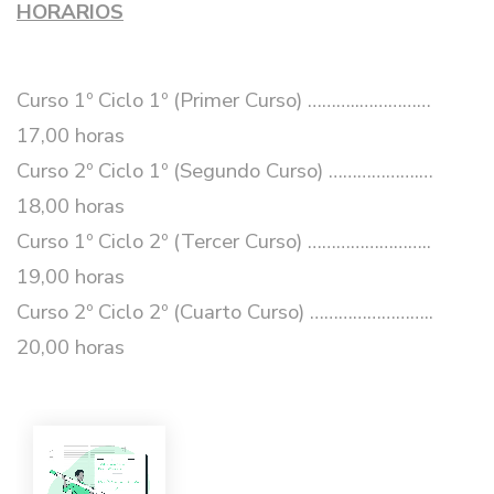
HORARIOS
Curso 1º Ciclo 1º (Primer Curso) ………..……………
17,00 horas
Curso 2º Ciclo 1º (Segundo Curso) ……………….…
18,00 horas
Curso 1º Ciclo 2º (Tercer Curso) ……………………..
19,00 horas
Curso 2º Ciclo 2º (Cuarto Curso) ……………………..
20,00 horas