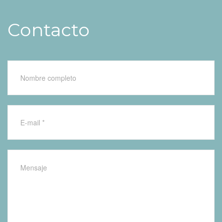
Contacto