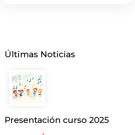
Últimas Noticias
Presentación curso 2025