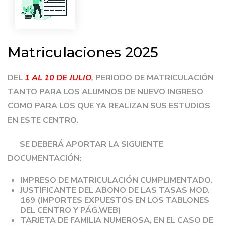
Matriculaciones 2025
DEL
1 AL 10 DE JULIO
,
PERIODO DE MATRICULACIÓN
TANTO PARA LOS ALUMNOS DE NUEVO INGRESO
COMO PARA LOS QUE YA REALIZAN SUS ESTUDIOS
EN ESTE CENTRO.
SE DEBERÁ APORTAR LA SIGUIENTE
DOCUMENTACIÓN:
IMPRESO DE MATRICULACIÓN CUMPLIMENTADO.
JUSTIFICANTE DEL ABONO DE LAS TASAS MOD.
169 (IMPORTES EXPUESTOS EN LOS TABLONES
DEL CENTRO Y PÁG.WEB)
TARJETA DE FAMILIA NUMEROSA, EN EL CASO DE