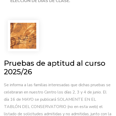
ELECCIÓN DE DÍAS DE CLASE.
Pruebas de aptitud al curso
2025/26
Se informa a las familias interesadas que dichas pruebas se
celebraran en nuestro Centro los días 2, 3 y 4 de junio. El
día 16 de MAYO se publicará SOLAMENTE EN EL
TABLÓN DEL CONSERVATORIO (no en esta web) el
listado de solicitudes admitidas y no admitidas, junto con la