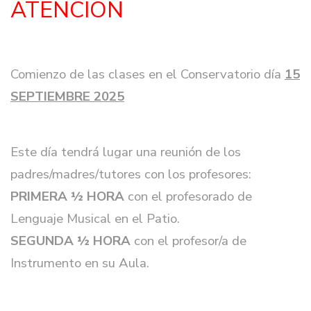
ATENCIÓN
Comienzo de las clases en el Conservatorio día
15
SEPTIEMBRE 2025
Este día tendrá lugar una reunión de los
padres/madres/tutores con los profesores:
PRIMERA ½ HORA
con el profesorado de
Lenguaje Musical en el Patio.
SEGUNDA ½ HORA
con el profesor/a de
Instrumento en su Aula.