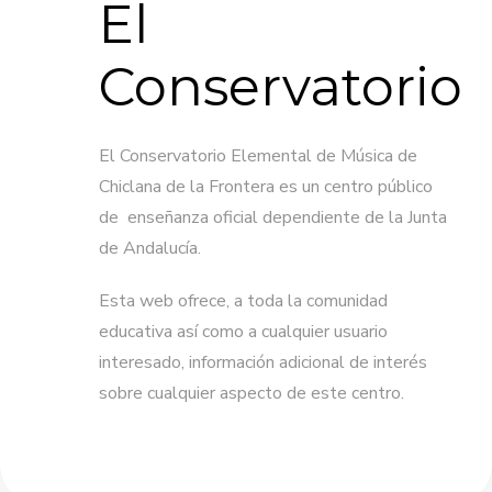
El
Conservatorio
El Conservatorio Elemental de Música de
Chiclana de la Frontera es un centro público
de enseñanza oficial dependiente de la Junta
de Andalucía.
Esta web ofrece, a toda la comunidad
educativa así como a cualquier usuario
interesado, información adicional de interés
sobre cualquier aspecto de este centro.